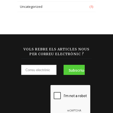
Uncategorized
(1)
VOLS REBRE ELS ARTICLES NOUS
PER CORREU ELECTRÒNIC ?