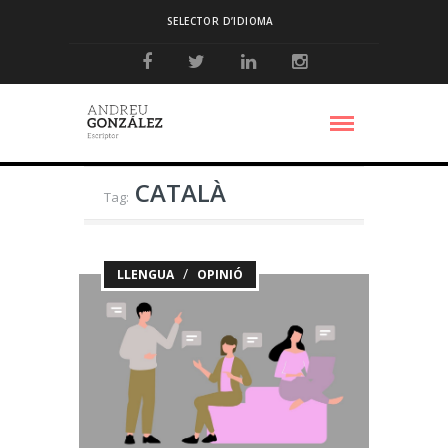
SELECTOR D’IDIOMA
CATALÀ
Tag:
/
LLENGUA
OPINIÓ