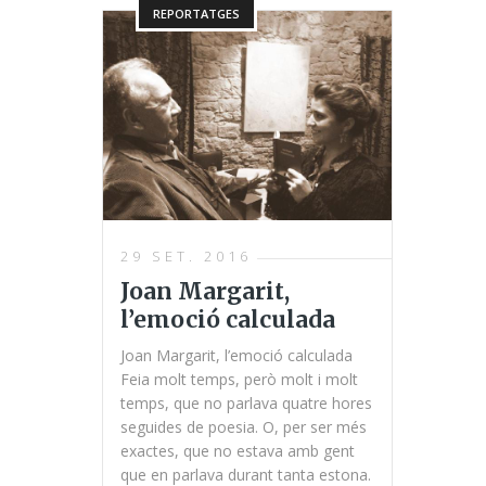
REPORTATGES
29 SET. 2016
Joan Margarit,
l’emoció calculada
Joan Margarit, l’emoció calculada
Feia molt temps, però molt i molt
temps, que no parlava quatre hores
seguides de poesia. O, per ser més
exactes, que no estava amb gent
que en parlava durant tanta estona.