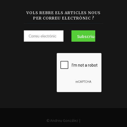
VOLS REBRE ELS ARTICLES NOUS
PER CORREU ELECTRÒNIC ?
© Andreu González |