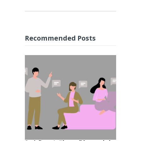
Recommended Posts