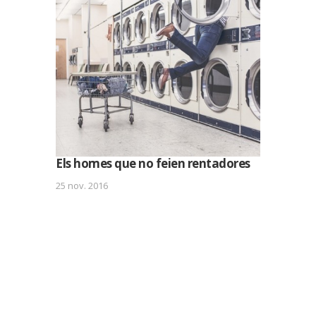
Els homes que no feien rentadores
25 nov. 2016