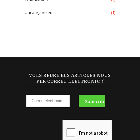
Uncategorized
(1)
VOLS REBRE ELS ARTICLES NOUS
PER CORREU ELECTRÒNIC ?