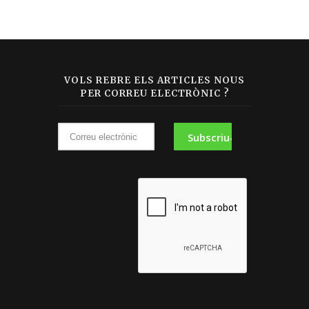
VOLS REBRE ELS ARTICLES NOUS
PER CORREU ELECTRÒNIC ?