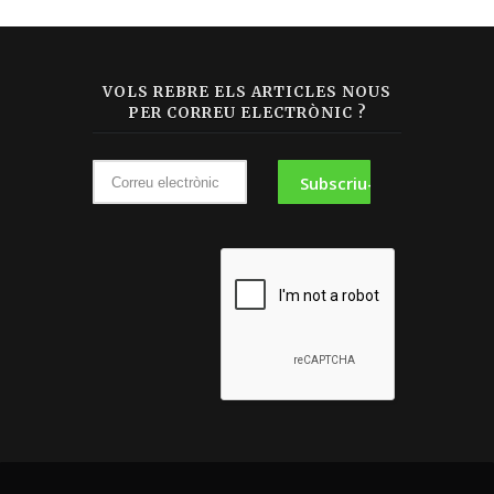
VOLS REBRE ELS ARTICLES NOUS
PER CORREU ELECTRÒNIC ?