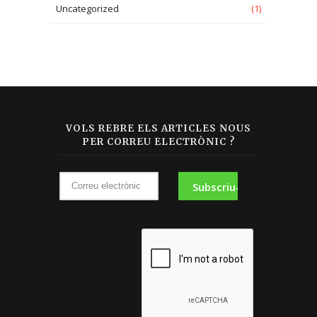
Uncategorized
(1)
VOLS REBRE ELS ARTICLES NOUS
PER CORREU ELECTRÒNIC ?