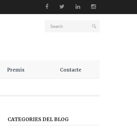
Premis
Contacte
CATEGORIES DEL BLOG