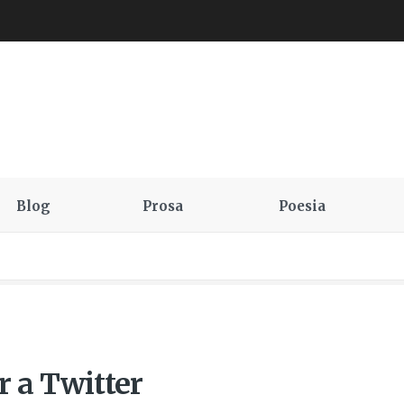
Blog
Prosa
Poesia
r a Twitter