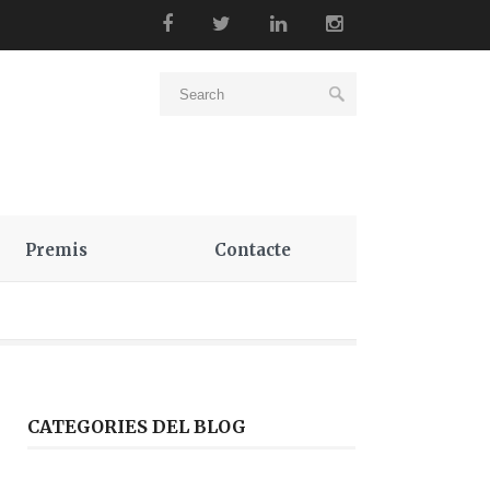
Premis
Contacte
CATEGORIES DEL BLOG