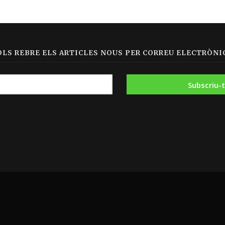
OLS REBRE ELS ARTICLES NOUS PER CORREU ELECTRÒNIC
|