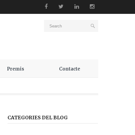
Premis
Contacte
CATEGORIES DEL BLOG