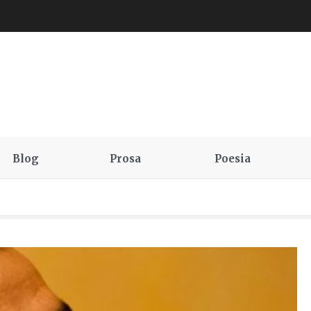
Blog
Prosa
Poesia