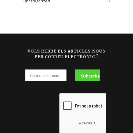
Uncategorized
(1)
VOLS REBRE ELS ARTICLES NOUS
PER CORREU ELECTRÒNIC ?