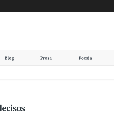
Blog
Prosa
Poesia
decisos