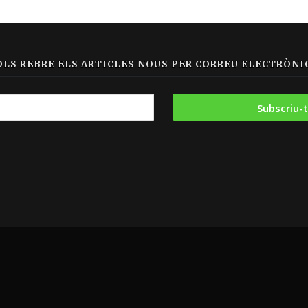
OLS REBRE ELS ARTICLES NOUS PER CORREU ELECTRÒNIC
|