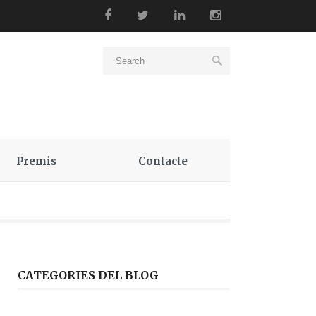
Premis
Contacte
CATEGORIES DEL BLOG