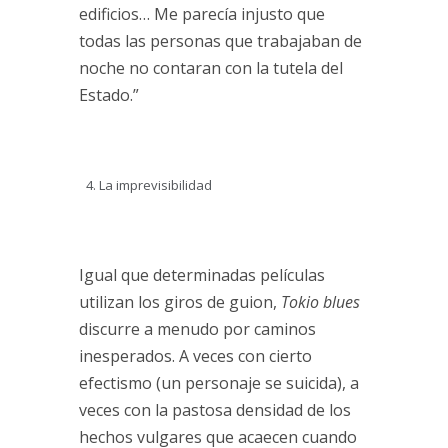
edificios… Me parecía injusto que
todas las personas que trabajaban de
noche no contaran con la tutela del
Estado.”
La imprevisibilidad
Igual que determinadas películas
utilizan los giros de guion,
Tokio blues
discurre a menudo por caminos
inesperados. A veces con cierto
efectismo (un personaje se suicida), a
veces con la pastosa densidad de los
hechos vulgares que acaecen cuando