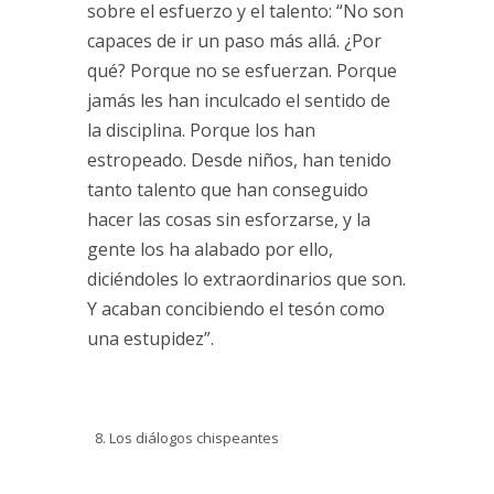
sobre el esfuerzo y el talento: “No son
capaces de ir un paso más allá. ¿Por
qué? Porque no se esfuerzan. Porque
jamás les han inculcado el sentido de
la disciplina. Porque los han
estropeado. Desde niños, han tenido
tanto talento que han conseguido
hacer las cosas sin esforzarse, y la
gente los ha alabado por ello,
diciéndoles lo extraordinarios que son.
Y acaban concibiendo el tesón como
una estupidez”.
Los diálogos chispeantes