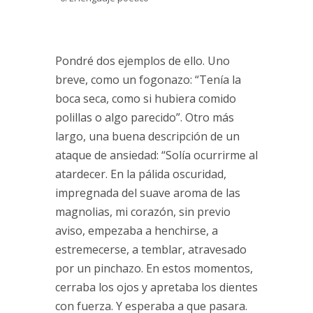
Pondré dos ejemplos de ello. Uno
breve, como un fogonazo: “Tenía la
boca seca, como si hubiera comido
polillas o algo parecido”. Otro más
largo, una buena descripción de un
ataque de ansiedad: “Solía ocurrirme al
atardecer. En la pálida oscuridad,
impregnada del suave aroma de las
magnolias, mi corazón, sin previo
aviso, empezaba a henchirse, a
estremecerse, a temblar, atravesado
por un pinchazo. En estos momentos,
cerraba los ojos y apretaba los dientes
con fuerza. Y esperaba a que pasara.