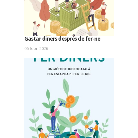
Gastar diners després de fer-ne
06 febr. 2026