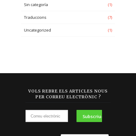
Sin categoría
(1)
Traduccions
(7)
Uncategorized
(1)
VOLS REBRE ELS ARTICLES NOUS
PER CORREU ELECTRÒNIC ?