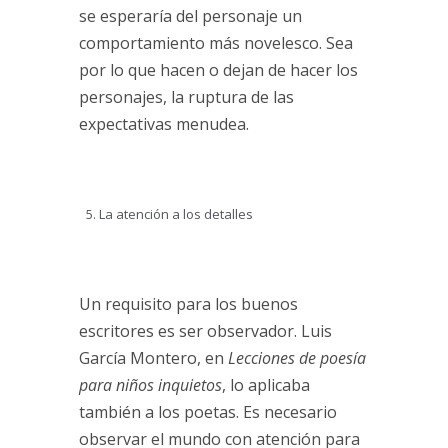
se esperaría del personaje un
comportamiento más novelesco. Sea
por lo que hacen o dejan de hacer los
personajes, la ruptura de las
expectativas menudea.
La atención a los detalles
Un requisito para los buenos
escritores es ser observador. Luis
García Montero, en
Lecciones de poesía
para niños inquietos
, lo aplicaba
también a los poetas. Es necesario
observar el mundo con atención para