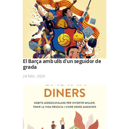
El Barça amb ulls d’un seguidor de
grada
24 febr. 2026