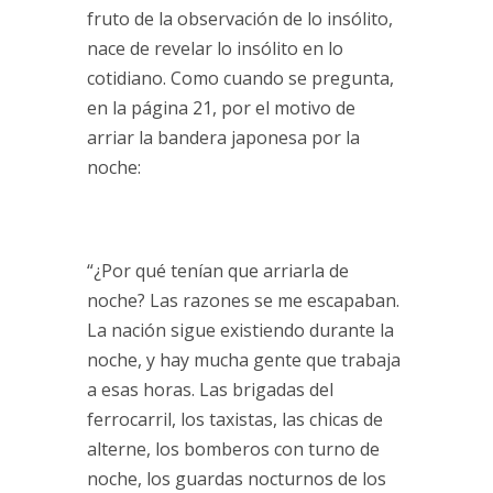
fruto de la observación de lo insólito,
nace de revelar lo insólito en lo
cotidiano. Como cuando se pregunta,
en la página 21, por el motivo de
arriar la bandera japonesa por la
noche:
“¿Por qué tenían que arriarla de
noche? Las razones se me escapaban.
La nación sigue existiendo durante la
noche, y hay mucha gente que trabaja
a esas horas. Las brigadas del
ferrocarril, los taxistas, las chicas de
alterne, los bomberos con turno de
noche, los guardas nocturnos de los