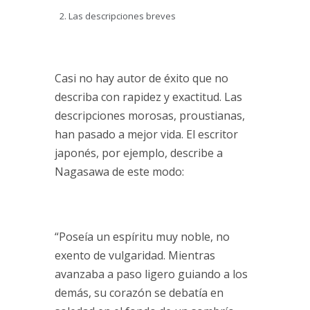
Las descripciones breves
Casi no hay autor de éxito que no
describa con rapidez y exactitud. Las
descripciones morosas, proustianas,
han pasado a mejor vida. El escritor
japonés, por ejemplo, describe a
Nagasawa de este modo:
“Poseía un espíritu muy noble, no
exento de vulgaridad. Mientras
avanzaba a paso ligero guiando a los
demás, su corazón se debatía en