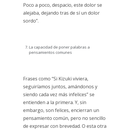
Poco a poco, despacio, este dolor se
alejaba, dejando tras de sí un dolor
sordo”.
La capacidad de poner palabras a
pensamientos comunes
Frases como “Si Kizuki viviera,
seguiríamos juntos, amándonos y
siendo cada vez más infelices” se
entienden a la primera. Y, sin
embargo, son felices, encierran un
pensamiento común, pero no sencillo
de expresar con brevedad. O esta otra