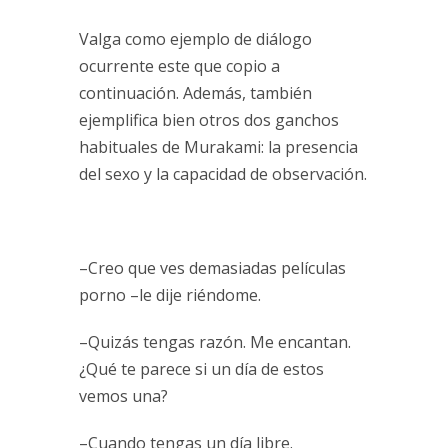
Valga como ejemplo de diálogo
ocurrente este que copio a
continuación. Además, también
ejemplifica bien otros dos ganchos
habituales de Murakami: la presencia
del sexo y la capacidad de observación.
–Creo que ves demasiadas películas
porno –le dije riéndome.
–Quizás tengas razón. Me encantan.
¿Qué te parece si un día de estos
vemos una?
–Cuando tengas un día libre.