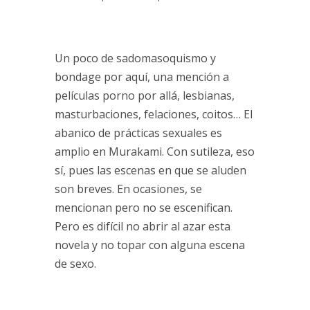
Un poco de sadomasoquismo y
bondage por aquí, una mención a
películas porno por allá, lesbianas,
masturbaciones, felaciones, coitos… El
abanico de prácticas sexuales es
amplio en Murakami. Con sutileza, eso
sí, pues las escenas en que se aluden
son breves. En ocasiones, se
mencionan pero no se escenifican.
Pero es difícil no abrir al azar esta
novela y no topar con alguna escena
de sexo.