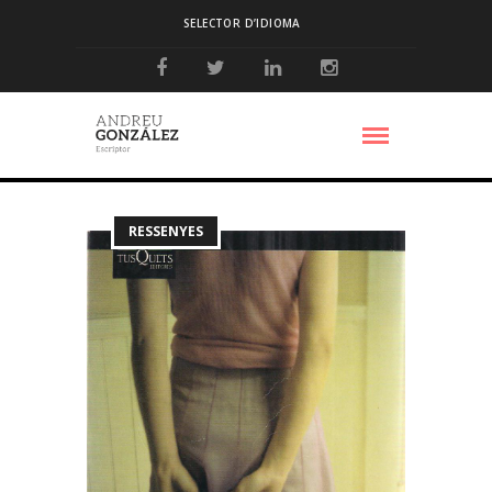
SELECTOR D’IDIOMA
RESSENYES