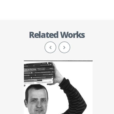
Related Works