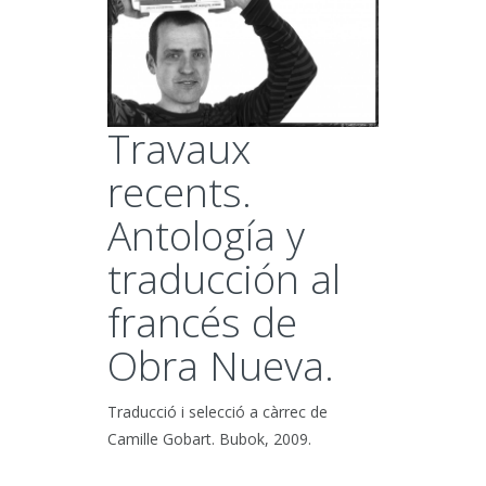
Travaux
recents.
Antología y
traducción al
francés de
Obra Nueva.
Traducció i selecció a càrrec de
Camille Gobart. Bubok, 2009.