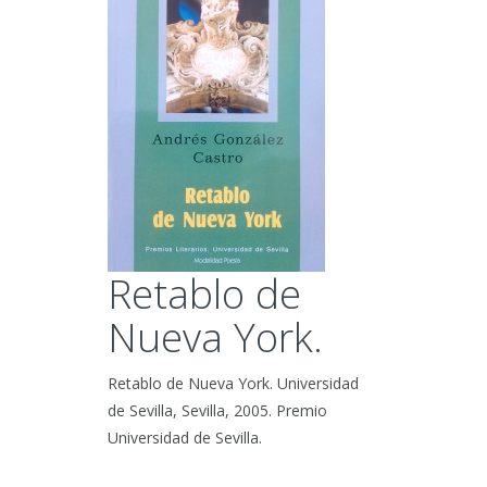
Retablo de
Nueva York.
Retablo de Nueva York. Universidad
de Sevilla, Sevilla, 2005. Premio
Universidad de Sevilla.