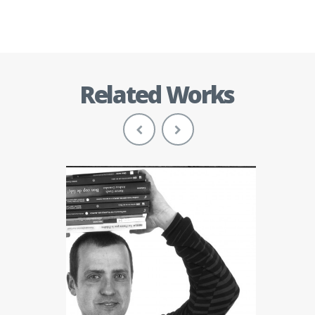
Related Works