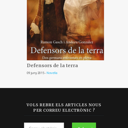
Defensors de la terra
09 juny 2015 -
Novel·la
VOLS REBRE ELS ARTICLES NOUS
PER CORREU ELECTRÒNIC ?