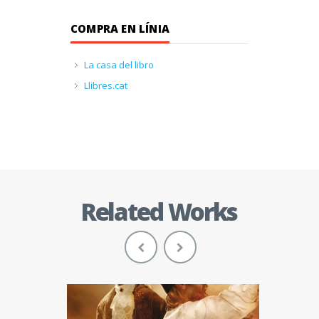
COMPRA EN LÍNIA
La casa del libro
Llibres.cat
Related Works